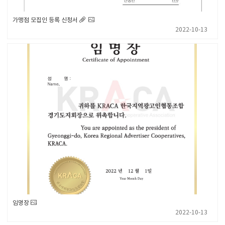
가맹점 모집인 등록 신청서
2022-10-13
임명장
2022-10-13