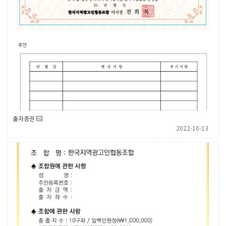
출자증권
2022-10-13