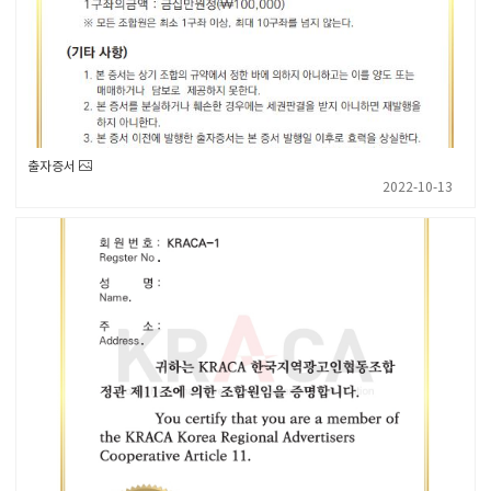
출자증서
2022-10-13