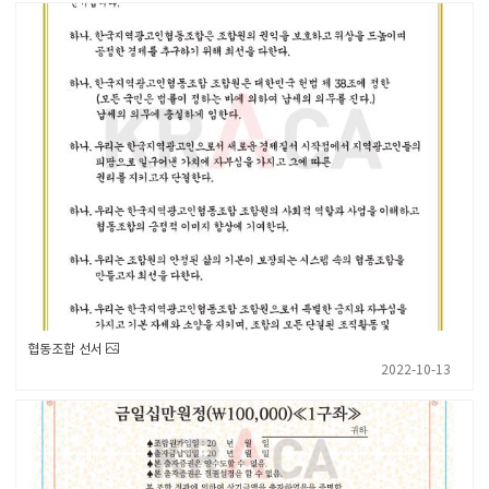
협동조합 선서
2022-10-13