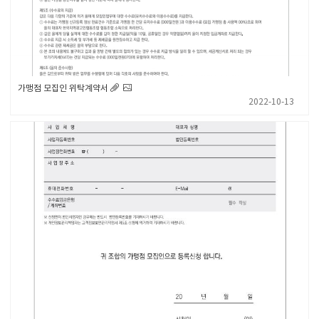
가맹점 모집인 위탁계약서
2022-10-13