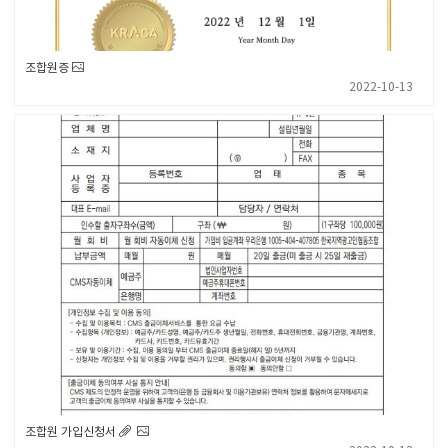
조합원증
2022-10-13
조합원 가입신청서